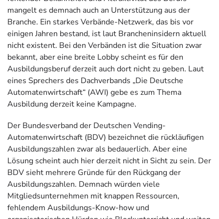
mangelt es demnach auch an Unterstützung aus der
Branche. Ein starkes Verbände-Netzwerk, das bis vor
einigen Jahren bestand, ist laut Brancheninsidern aktuell
nicht existent. Bei den Verbänden ist die Situation zwar
bekannt, aber eine breite Lobby scheint es für den
Ausbildungsberuf derzeit auch dort nicht zu geben. Laut
eines Sprechers des Dachverbands „Die Deutsche
Automatenwirtschaft“ (AWI) gebe es zum Thema
Ausbildung derzeit keine Kampagne.
Der Bundesverband der Deutschen Vending-
Automatenwirtschaft (BDV) bezeichnet die rückläufigen
Ausbildungszahlen zwar als bedauerlich. Aber eine
Lösung scheint auch hier derzeit nicht in Sicht zu sein. Der
BDV sieht mehrere Gründe für den Rückgang der
Ausbildungszahlen. Demnach würden viele
Mitgliedsunternehmen mit knappen Ressourcen,
fehlendem Ausbildungs-Know-how und