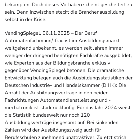
bekämpfen. Doch dieses Vorhaben scheint gescheitert zu
sein. Denn inzwischen steckt die Branchenausbildung
selbst in der Krise.
VendingSpiegel, 06.11.2025 – Der Beruf
Automatenfachmann/-frau ist im Ausbildungsmarkt
weitgehend unbekannt, es werden seit Jahren immer
weniger der dringend benötigten Fachkräfte ausgebildet,
wie Experten aus der Bildungsbranche exklusiv
gegenüber VendingSpiegel betonen. Die dramatische
Entwicklung belegen auch die Ausbildungsstatistiken der
Deutschen Industrie- und Handelskammer (DIHK): Die
Anzahl der Ausbildungsverträge in den beiden
Fachrichtungen Automatendienstleistung und -
mechatronik ist stark rückläufig. Für das Jahr 2024 weist
die Statistik bundesweit nur noch 120
Ausbildungsverträge insgesamt auf. Bei sinkenden
Zahlen wird der Ausbildungszweig auch für
Berufsschulen zunehmend unattraktiver. Zuletzt strich