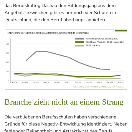
das Berufskolleg Dachau den Bildungsgang aus dem
Angebot. Inzwischen gibt es nur noch vier Schulen in
Deutschland, die den Beruf überhaupt anbieten.
Branche zieht nicht an einem Strang
Die verbliebenen Berufsschulen haben verschiedene
Gründe für diese Negativ-Entwicklung identifiziert. Neben
fehlender Bekanntheit und Attraktivität des Berufs