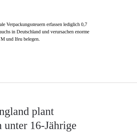
e Verpackungssteuern erfassen lediglich 0,7
auchs in Deutschland und verursachen enorme
VM und Ifeu belegen.
ngland plant
 unter 16-Jährige