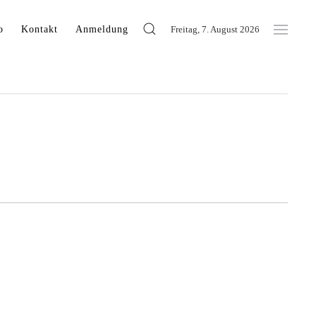
o
Kontakt
Anmeldung
Freitag, 7. August 2026